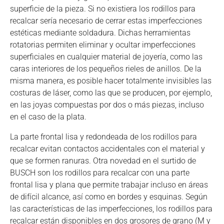
superficie de la pieza. Si no existiera los rodillos para
recalcar sería necesario de cerrar estas imperfecciones
estéticas mediante soldadura. Dichas herramientas
rotatorias permiten eliminar y ocultar imperfecciones
superficiales en cualquier material de joyería, como las
caras interiores de los pequeños rieles de anillos. De la
misma manera, es posible hacer totalmente invisibles las
costuras de láser, como las que se producen, por ejemplo,
en las joyas compuestas por dos o más piezas, incluso
en el caso de la plata.
La parte frontal lisa y redondeada de los rodillos para
recalcar evitan contactos accidentales con el material y
que se formen ranuras. Otra novedad en el surtido de
BUSCH son los rodillos para recalcar con una parte
frontal lisa y plana que permite trabajar incluso en áreas
de difícil alcance, así como en bordes y esquinas. Según
las características de las imperfecciones, los rodillos para
recalcar están disponibles en dos grosores de grano (M y