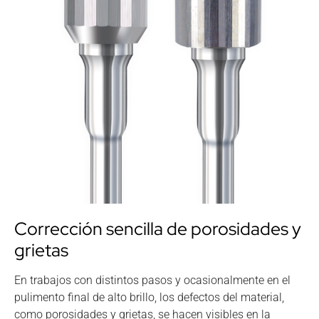
Corrección sencilla de porosidades y
grietas
En trabajos con distintos pasos y ocasionalmente en el
pulimento final de alto brillo, los defectos del material,
como porosidades y grietas, se hacen visibles en la