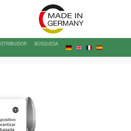
ISTRIBUIDOR
BÚSQUEDA