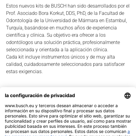
Estos nuevos kits de BUSCH han sido desarrollados por el
Prof. Asociado Bora Korkut, DDS, PhD, de la Facultad de
Odontología de la Universidad de Mármara en Estambul,
Turquía, basándose en muchos años de experiencia
científica y clínica. Su objetivo era ofrecer a los
odontólogos una solución práctica, profesionalmente
seleccionada y orientada a la aplicación clínica.
Cada kit incluye instrumentos únicos y de muy alta
calidad, cuidadosamente seleccionados para satisfacer
estas exigencias.
Ver catálogo speciál