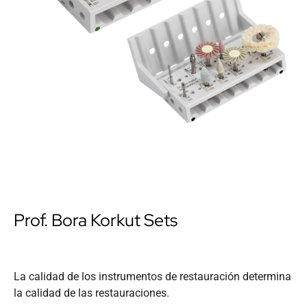
Prof. Bora Korkut Sets
La calidad de los instrumentos de restauración determina
la calidad de las restauraciones.