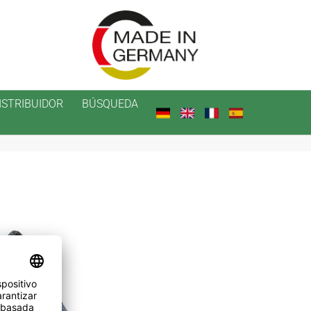
ISTRIBUIDOR
BÚSQUEDA