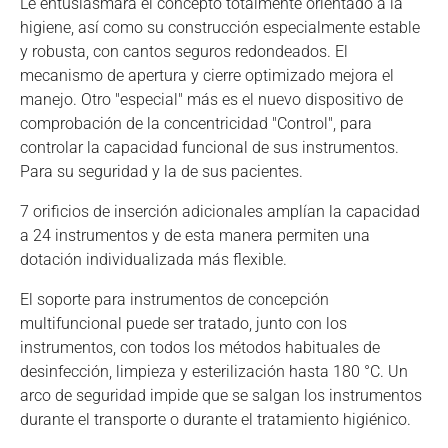
Le entusiasmará el concepto totalmente orientado a la
higiene, así como su construcción especialmente estable
y robusta, con cantos seguros redondeados. El
mecanismo de apertura y cierre optimizado mejora el
manejo. Otro "especial" más es el nuevo dispositivo de
comprobación de la concentricidad "Control", para
controlar la capacidad funcional de sus instrumentos.
Para su seguridad y la de sus pacientes.
7 orificios de inserción adicionales amplían la capacidad
a 24 instrumentos y de esta manera permiten una
dotación individualizada más flexible.
El soporte para instrumentos de concepción
multifuncional puede ser tratado, junto con los
instrumentos, con todos los métodos habituales de
desinfección, limpieza y esterilización hasta 180 °C. Un
arco de seguridad impide que se salgan los instrumentos
durante el transporte o durante el tratamiento higiénico.