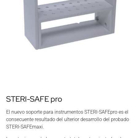
STERI-SAFE pro
El nuevo soporte para instrumentos STERI-SAFEpro es el
consecuente resultado del ulterior desarrollo del probado
STERI-SAFEmaxi.