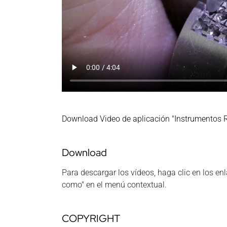
Download Video de aplicación "Instrumentos R
Download
Para descargar los vídeos, haga clic en los en
como" en el menú contextual.
COPYRIGHT