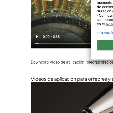
Download Video de aplicación "piedras precio
Videos de aplicación para orfebres y 