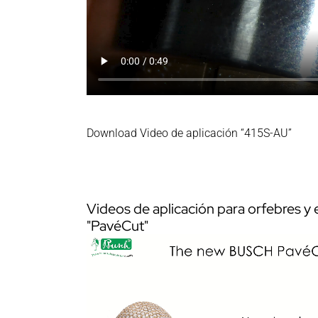
Download Video de aplicación “415S-AU”
Videos de aplicación para orfebres y
"PavéCut"