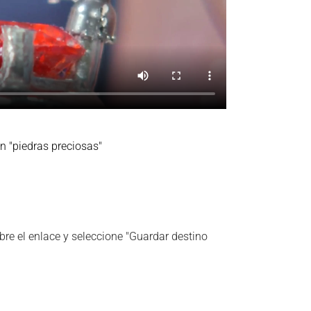
n "piedras preciosas"
bre el enlace y seleccione "Guardar destino