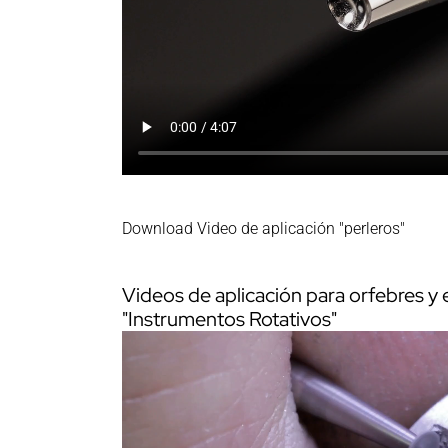
Download Video de aplicación "perleros"
Videos de aplicación para orfebres y
"Instrumentos Rotativos"