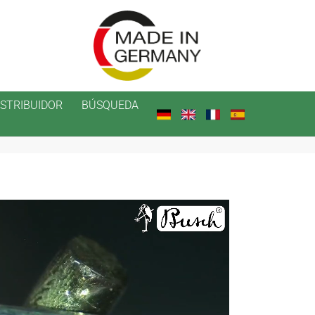
ISTRIBUIDOR
BÚSQUEDA