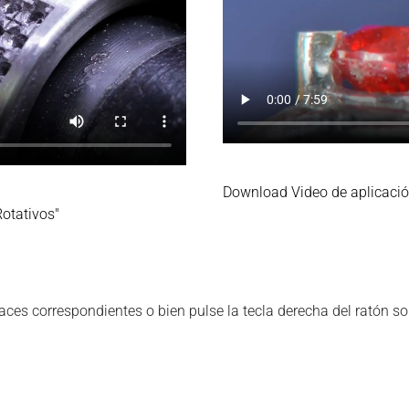
Download Video de aplicació
otativos"
laces correspondientes o bien pulse la tecla derecha del ratón so