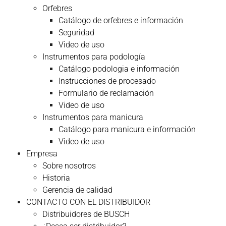
Orfebres
Catálogo de orfebres e información
Seguridad
Video de uso
Instrumentos para podología
Catálogo podologia e información
Instrucciones de procesado
Formulario de reclamación
Video de uso
Instrumentos para manicura
Catálogo para manicura e información
Video de uso
Empresa
Sobre nosotros
Historia
Gerencia de calidad
CONTACTO CON EL DISTRIBUIDOR
Distribuidores de BUSCH