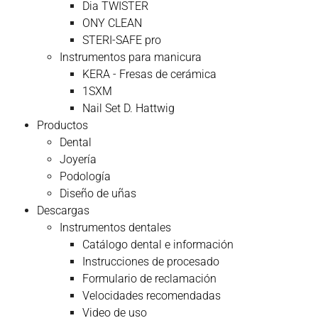
Dia TWISTER
ONY CLEAN
STERI-SAFE pro
Instrumentos para manicura
KERA - Fresas de cerámica
1SXM
Nail Set D. Hattwig
Productos
Dental
Joyería
Podología
Diseño de uñas
Descargas
Instrumentos dentales
Catálogo dental e información
Instrucciones de procesado
Formulario de reclamación
Velocidades recomendadas
Video de uso