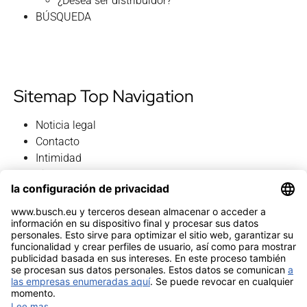
¿Desea ser distribuidor?
BÚSQUEDA
Sitemap Top Navigation
Noticia legal
Contacto
Intimidad
Sitemap