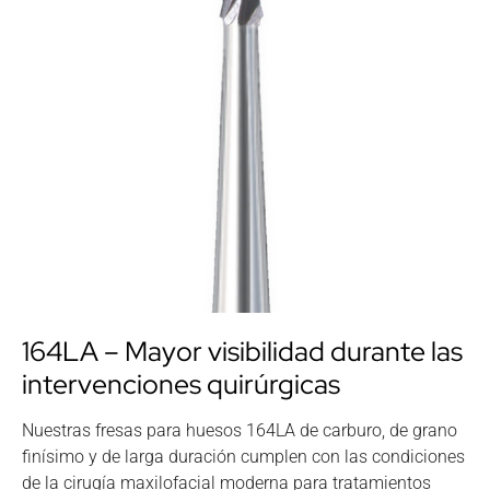
164LA – Mayor visibilidad durante las
intervenciones quirúrgicas
Nuestras fresas para huesos 164LA de carburo, de grano
finísimo y de larga duración cumplen con las condiciones
de la cirugía maxilofacial moderna para tratamientos