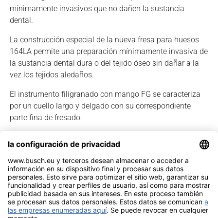
mínimamente invasivos que no dañen la sustancia
dental.
La construcción especial de la nueva fresa para huesos
164LA permite una preparación mínimamente invasiva de
la sustancia dental dura o del tejido óseo sin dañar a la
vez los tejidos aledaños.
El instrumento filigranado con mango FG se caracteriza
por un cuello largo y delgado con su correspondiente
parte fina de fresado.
Ver catálogo