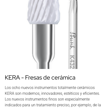
KERA - Fresas de cerámica
Los ocho nuevos instrumentos totalmente cerámicos
KERA son modernos, innovadores, estéticos y eficientes.
Los nuevos instrumentos finos son especialmente
indicados para un tratamiento preciso, por ejemplo, de la