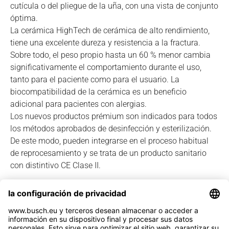
cutícula o del pliegue de la uña, con una vista de conjunto
óptima.
La cerámica HighTech de cerámica de alto rendimiento,
tiene una excelente dureza y resistencia a la fractura.
Sobre todo, el peso propio hasta un 60 % menor cambia
significativamente el comportamiento durante el uso,
tanto para el paciente como para el usuario. La
biocompatibilidad de la cerámica es un beneficio
adicional para pacientes con alergias.
Los nuevos productos prémium son indicados para todos
los métodos aprobados de desinfección y esterilización.
De este modo, pueden integrarse en el proceso habitual
de reprocesamiento y se trata de un producto sanitario
con distintivo CE Clase II.
Ver catálogo especial