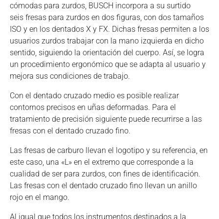
cómodas para zurdos, BUSCH incorpora a su surtido
seis fresas para zurdos en dos figuras, con dos tamaños
ISO y en los dentados X y FX. Dichas fresas permiten a los
usuarios zurdos trabajar con la mano izquierda en dicho
sentido, siguiendo la orientación del cuerpo. Así, se logra
un procedimiento ergonómico que se adapta al usuario y
mejora sus condiciones de trabajo.
Con el dentado cruzado medio es posible realizar
contornos precisos en uñas deformadas. Para el
tratamiento de precisión siguiente puede recurrirse a las
fresas con el dentado cruzado fino.
Las fresas de carburo llevan el logotipo y su referencia, en
este caso, una «L» en el extremo que corresponde a la
cualidad de ser para zurdos, con fines de identificación.
Las fresas con el dentado cruzado fino llevan un anillo
rojo en el mango.
Al igual que todos los instrumentos destinados a la