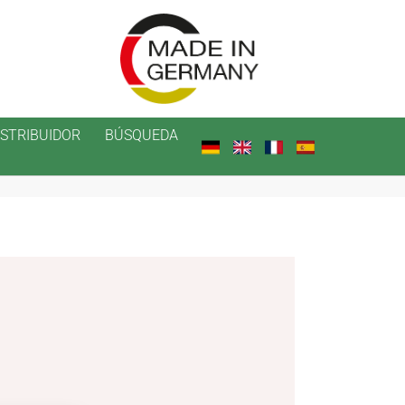
ISTRIBUIDOR
BÚSQUEDA