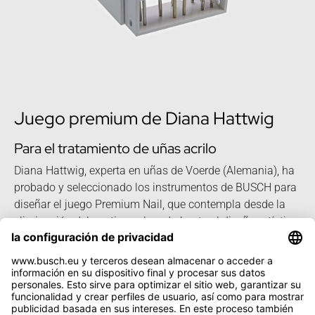
Juego premium de Diana Hattwig
Para el tratamiento de uñas acrilo
Diana Hattwig, experta en uñas de Voerde (Alemania), ha
probado y seleccionado los instrumentos de BUSCH para
diseñar el juego Premium Nail, que contempla desde la
eliminación del postizo colocado hasta el diseño artístico
de la uña.
Más información