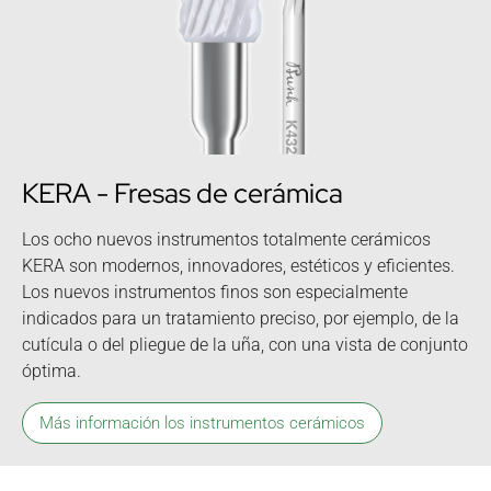
KERA - Fresas de cerámica
Los ocho nuevos instrumentos totalmente cerámicos
KERA son modernos, innovadores, estéticos y eficientes.
Los nuevos instrumentos finos son especialmente
indicados para un tratamiento preciso, por ejemplo, de la
cutícula o del pliegue de la uña, con una vista de conjunto
óptima.
Más información los instrumentos cerámicos