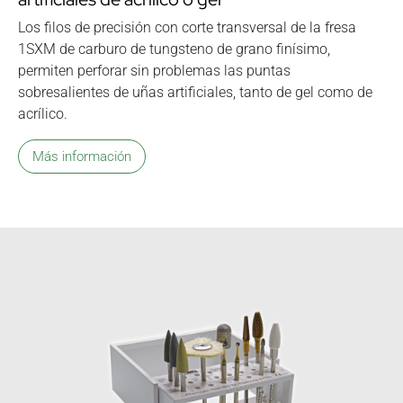
Los filos de precisión con corte transversal de la fresa
1SXM de carburo de tungsteno de grano finísimo,
permiten perforar sin problemas las puntas
sobresalientes de uñas artificiales, tanto de gel como de
acrílico.
Más información