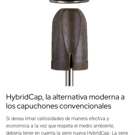
HybridCap, la alternativa moderna a
los capuchones convencionales
Si desea limar callosidades de manera efectiva y
económica a la vez que respeta el medio ambiente,
debería tener en cuenta la serie nueva HybridCap. La serie