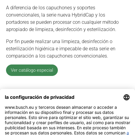
A diferencia de los capuchones y soportes
convencionales, la serie nueva HybridCap y los
portadores se pueden procesar con cualquier método
apropiado de limpieza, desinfección y esterilización.
Por fin puede realizar una limpieza, desinfección o
esterilización higiénica e impecable de esta serie en
comparación a los capuchones convencionales.
Ver catálogo especial
Recomendaciones de uso