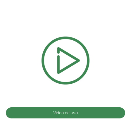
Video de uso