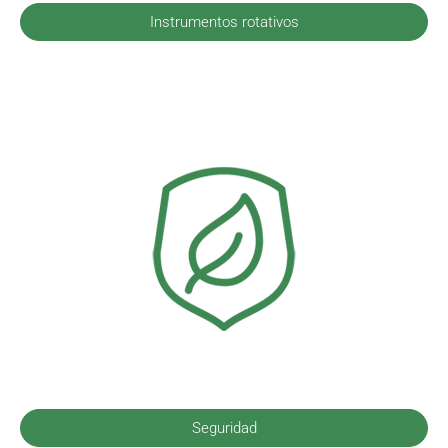
Instrumentos rotativos
Seguridad