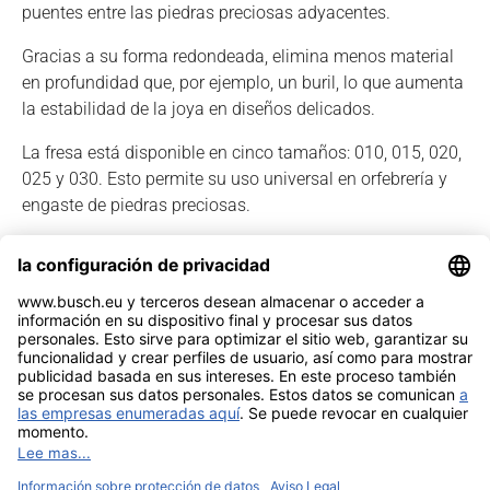
puentes entre las piedras preciosas adyacentes.
Gracias a su forma redondeada, elimina menos material
en profundidad que, por ejemplo, un buril, lo que aumenta
la estabilidad de la joya en diseños delicados.
La fresa está disponible en cinco tamaños: 010, 015, 020,
025 y 030. Esto permite su uso universal en orfebrería y
engaste de piedras preciosas.
Video de uso
Noticia legal
Contacto
Intimidad
Sitemap