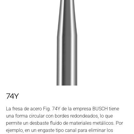
74Y
La fresa de acero Fig. 74Y de la empresa BUSCH tiene
una forma circular con bordes redondeados, lo que
permite un desbaste fluido de materiales metálicos. Por
ejemplo, en un engaste tipo canal para eliminar los