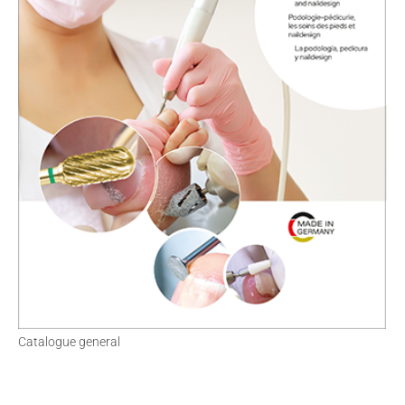
Catalogue general