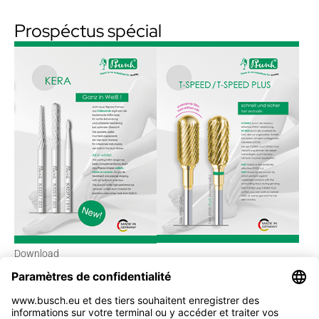
Prospéctus spécial
Download