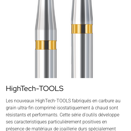
HighTech-TOOLS
Les nouveaux HighTech-TOOLS fabriqués en carbure au
grain ultra-fin comprimé isostatiquement à chaud sont
résistants et performants. Cette série d'outils développe
ses caracteristiques particulièrement positives en
présence de matériaux de joaillerie durs spécialement