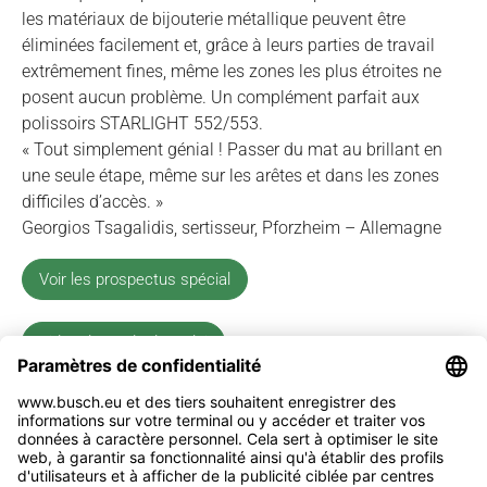
les matériaux de bijouterie métallique peuvent être
éliminées facilement et, grâce à leurs parties de travail
extrêmement fines, même les zones les plus étroites ne
posent aucun problème. Un complément parfait aux
polissoirs STARLIGHT 552/553.
« Tout simplement génial ! Passer du mat au brillant en
une seule étape, même sur les arêtes et dans les zones
difficiles d’accès. »
Georgios Tsagalidis, sertisseur, Pforzheim – Allemagne
Voir les prospectus spécial
Vidéo du mode d'emploi