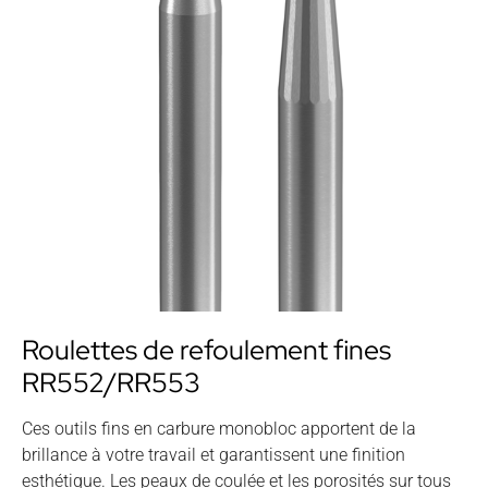
Roulettes de refoulement fines
RR552/RR553
Ces outils fins en carbure monobloc apportent de la
brillance à votre travail et garantissent une finition
esthétique. Les peaux de coulée et les porosités sur tous