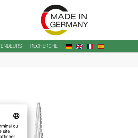
VENDEURS
RECHERCHE