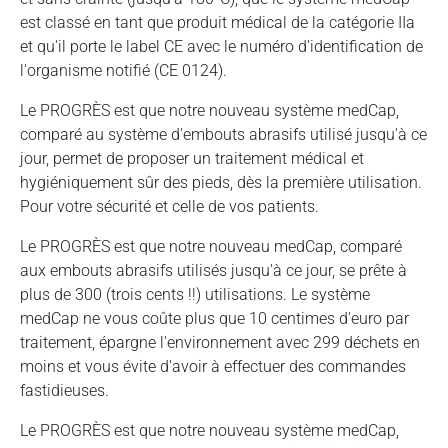
est classé en tant que produit médical de la catégorie IIa
et qu'il porte le label CE avec le numéro d'identification de
l'organisme notifié (CE 0124).
Le PROGRÈS est que notre nouveau système medCap,
comparé au système d'embouts abrasifs utilisé jusqu'à ce
jour, permet de proposer un traitement médical et
hygiéniquement sûr des pieds, dès la première utilisation.
Pour votre sécurité et celle de vos patients.
Le PROGRÈS est que notre nouveau medCap, comparé
aux embouts abrasifs utilisés jusqu'à ce jour, se prête à
plus de 300 (trois cents !!) utilisations. Le système
medCap ne vous coûte plus que 10 centimes d'euro par
traitement, épargne l'environnement avec 299 déchets en
moins et vous évite d'avoir à effectuer des commandes
fastidieuses.
Le PROGRÈS est que notre nouveau système medCap,