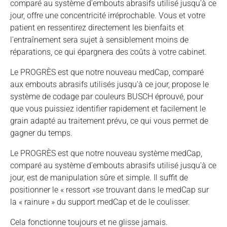
comparé au système d'embouts abrasifs utilisé jusqu'à ce
jour, offre une concentricité irréprochable. Vous et votre
patient en ressentirez directement les bienfaits et
l'entraînement sera sujet à sensiblement moins de
réparations, ce qui épargnera des coûts à votre cabinet.
Le PROGRÈS est que notre nouveau medCap, comparé
aux embouts abrasifs utilisés jusqu'à ce jour, propose le
système de codage par couleurs BUSCH éprouvé, pour
que vous puissiez identifier rapidement et facilement le
grain adapté au traitement prévu, ce qui vous permet de
gagner du temps.
Le PROGRÈS est que notre nouveau système medCap,
comparé au système d'embouts abrasifs utilisé jusqu'à ce
jour, est de manipulation sûre et simple. Il suffit de
positionner le « ressort »se trouvant dans le medCap sur
la « rainure » du support medCap et de le coulisser.
Cela fonctionne toujours et ne glisse jamais.