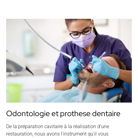
Odontologie et prothese dentaire
De la préparation cavitaire à la réalisation d'une
restauration, nous avons l'instrument qu'il vous