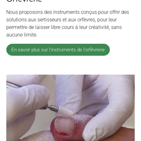
Nous proposons des instruments conçus pour offrir des
solutions aux sertisseurs et aux orfèvres, pour leur
permettre de laisser libre cours à leur créativité, sans
aucune limite.
En savoir plus sur l'instruments de l'orfèvrerie