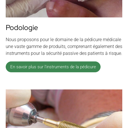
Podologie
Nous proposons pour le domaine de la pédicure médicale
une vaste gamme de produits, comprenant également des
instruments pour la sécurité passive des patients à risque.
En savoir plus sur l'instruments de la pédicure