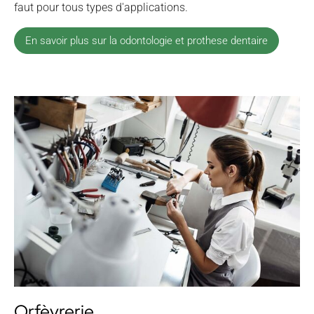
faut pour tous types d'applications.
En savoir plus sur la odontologie et prothese dentaire
Orfèvrerie