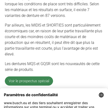
lorsque les conditions de place sont trés difficiles. Selon
les matériaux et les résultats en surface, il existe 7
variantes de denture en 87 versions.
Par ailleurs, les MIDIS et SHORTIES sont particulièrement
économiques car, en raison de leur partie travaillante plus
courte et des moindres coûts de matériaux et de
production qui en résultent, il peut être dit que plus la
partie travaillante est courte, plus l'avantage de prix est
élevé.
Les dentures MQS et GQSR sont les nouveautés de cette
série de produits.
Voir le prospectus spécial