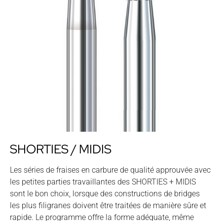
SHORTIES / MIDIS
Les séries de fraises en carbure de qualité approuvée avec
les petites parties travaillantes des SHORTIES + MIDIS
sont le bon choix, lorsque des constructions de bridges
les plus filigranes doivent être traitées de manière sûre et
rapide. Le programme offre la forme adéquate, même