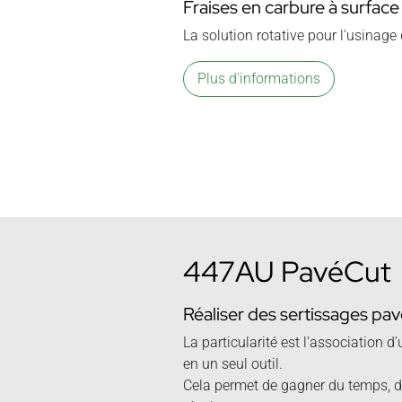
Fraises en carbure à surface 
La solution rotative pour l'usinag
Plus d'informations
447AU PavéCut
Réaliser des sertissages pav
La particularité est l'association d'
en un seul outil.
Cela permet de gagner du temps, d'