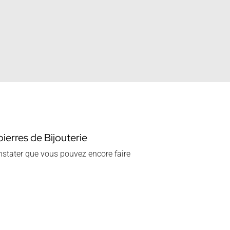
pierres de Bijouterie
nstater que vous pouvez encore faire