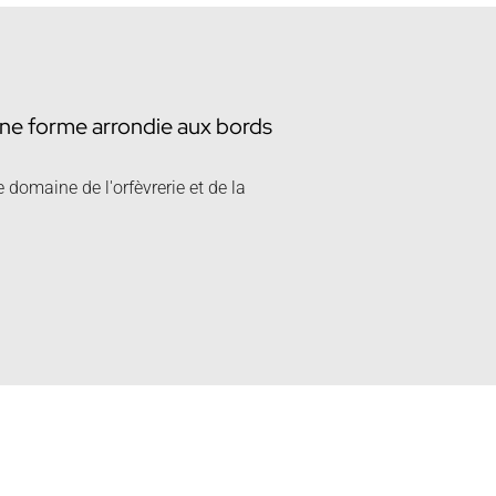
 une forme arrondie aux bords
e domaine de l'orfèvrerie et de la