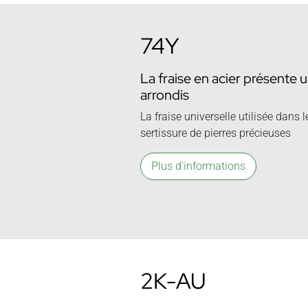
74Y
La fraise en acier présente
arrondis
La fraise universelle utilisée dans l
sertissure de pierres précieuses
Plus d'informations
2K-AU