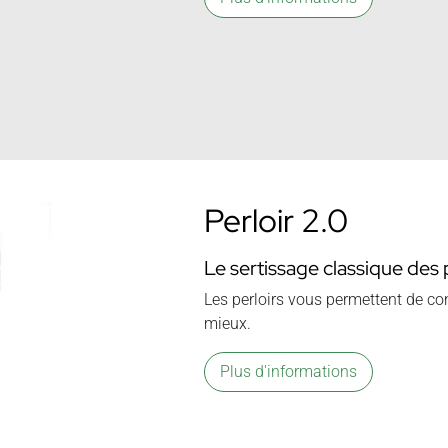
Perloir 2.0
Le sertissage classique des 
Les perloirs vous permettent de co
mieux.
Plus d'informations