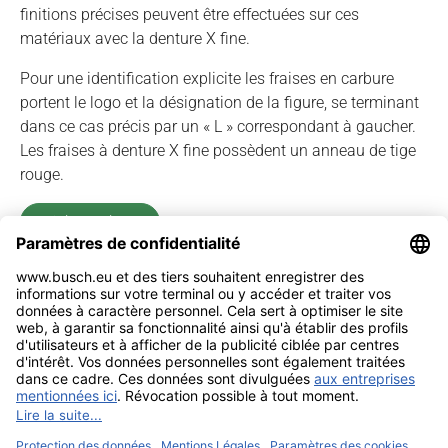
finitions précises peuvent être effectuées sur ces
matériaux avec la denture X fine.
Pour une identification explicite les fraises en carbure
portent le logo et la désignation de la figure, se terminant
dans ce cas précis par un « L » correspondant à gaucher.
Les fraises à denture X fine possèdent un anneau de tige
rouge.
Voir le catalogue
Mentions légales
Contact
Confidentialité
Sitemap