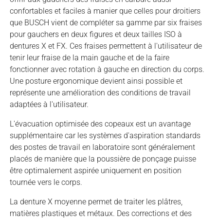
confortables et faciles à manier que celles pour droitiers
que BUSCH vient de compléter sa gamme par six fraises
pour gauchers en deux figures et deux tailles ISO à
dentures X et FX. Ces fraises permettent à l'utilisateur de
tenir leur fraise de la main gauche et de la faire
fonctionner avec rotation à gauche en direction du corps.
Une posture ergonomique devient ainsi possible et
représente une amélioration des conditions de travail
adaptées à l'utilisateur.
L'évacuation optimisée des copeaux est un avantage
supplémentaire car les systèmes d'aspiration standards
des postes de travail en laboratoire sont généralement
placés de manière que la poussière de ponçage puisse
être optimalement aspirée uniquement en position
tournée vers le corps.
La denture X moyenne permet de traiter les plâtres,
matières plastiques et métaux. Des corrections et des