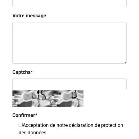
Votre message
Captcha*
Confirmer
*
Acceptation de notre déclaration de protection
des données