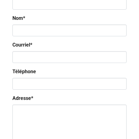
Nom
*
Courriel
*
Téléphone
Adresse
*