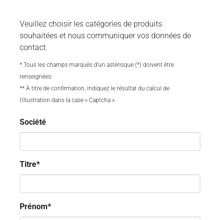
Veuillez choisir les catégories de produits
souhaitées et nous communiquer vos données de
contact.
* Tous les champs marqués d’un astérisque (*) doivent être
renseignées.
** À titre de confirmation, indiquez le résultat du calcul de
l’illustration dans la case « Captcha ».
Société
Titre
*
Prénom
*