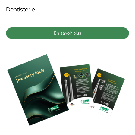
Dentisterie
En savoir plus