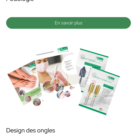
En savoir plus
Design des ongles