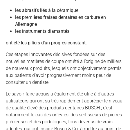
les abrasifs liés à la céramique
les premières fraises dentaires en carbure en
Allemagne
les instruments diamantés
ont été les piliers d’un progrès constant.
Ces étapes innovantes décisives fondées sur des
nouvelles matières de coupe ont été à l’origine de milliers
de nouveaux produits, lesquels ont objectivement permis
aux patients d’avoir progressivement moins peur de
consulter un dentiste.
Le savoir-faire acquis a également été utile à d’autres
utilisateurs qui ont su très rapidement apprécier le niveau
de qualité élevé des produits dentaires BUSCH ; c’est
notamment le cas des orfèvres, des sertisseurs de pierres
précieuses et des podologues, tous devenus de vrais
adeptes, qui ont inspiré Busch & Co. à mettre au point de