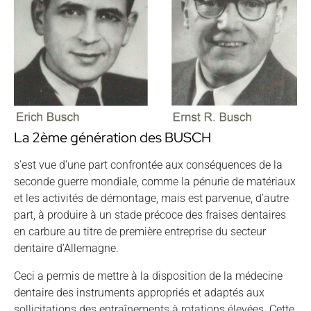
La 2ème génération des BUSCH
s’est vue d’une part confrontée aux conséquences de la
seconde guerre mondiale, comme la pénurie de matériaux
et les activités de démontage, mais est parvenue, d’autre
part, à produire à un stade précoce des fraises dentaires
en carbure au titre de première entreprise du secteur
dentaire d’Allemagne.
Ceci a permis de mettre à la disposition de la médecine
dentaire des instruments appropriés et adaptés aux
sollicitations des entraînements à rotations élevées. Cette