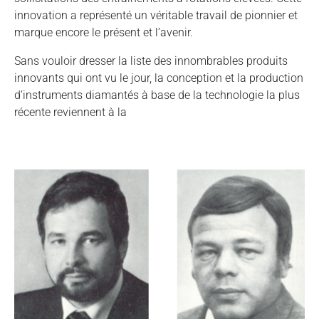
innovation a représenté un véritable travail de pionnier et
marque encore le présent et l’avenir.
Sans vouloir dresser la liste des innombrables produits
innovants qui ont vu le jour, la conception et la production
d’instruments diamantés à base de la technologie la plus
récente reviennent à la