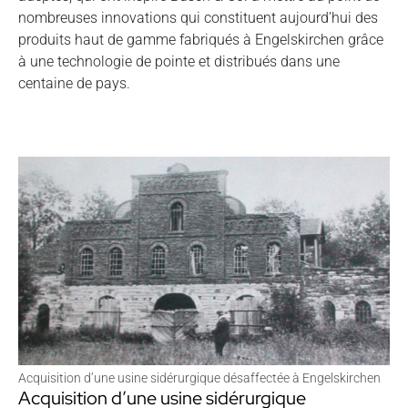
nombreuses innovations qui constituent aujourd’hui des
produits haut de gamme fabriqués à Engelskirchen grâce
à une technologie de pointe et distribués dans une
centaine de pays.
Acquisition d’une usine sidérurgique désaffectée à Engelskirchen
Acquisition d’une usine sidérurgique