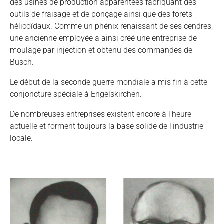
des usines de production apparentées fabriquant des
outils de fraisage et de ponçage ainsi que des forets
hélicoïdaux. Comme un phénix renaissant de ses cendres,
une ancienne employée a ainsi créé une entreprise de
moulage par injection et obtenu des commandes de
Busch.
Le début de la seconde guerre mondiale a mis fin à cette
conjoncture spéciale à Engelskirchen.
De nombreuses entreprises existent encore à l’heure
actuelle et forment toujours la base solide de l’industrie
locale.