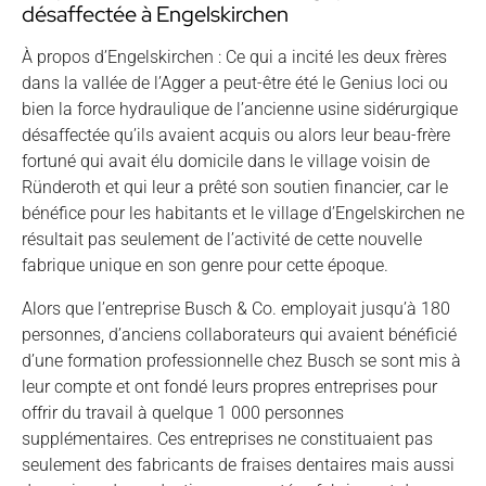
désaffectée à Engelskirchen
À propos d’Engelskirchen : Ce qui a incité les deux frères
dans la vallée de l’Agger a peut-être été le Genius loci ou
bien la force hydraulique de l’ancienne usine sidérurgique
désaffectée qu’ils avaient acquis ou alors leur beau-frère
fortuné qui avait élu domicile dans le village voisin de
Ründeroth et qui leur a prêté son soutien financier, car le
bénéfice pour les habitants et le village d’Engelskirchen ne
résultait pas seulement de l’activité de cette nouvelle
fabrique unique en son genre pour cette époque.
Alors que l’entreprise Busch & Co. employait jusqu’à 180
personnes, d’anciens collaborateurs qui avaient bénéficié
d’une formation professionnelle chez Busch se sont mis à
leur compte et ont fondé leurs propres entreprises pour
offrir du travail à quelque 1 000 personnes
supplémentaires. Ces entreprises ne constituaient pas
seulement des fabricants de fraises dentaires mais aussi