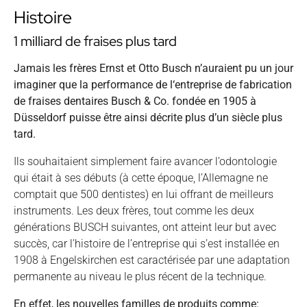
Histoire
1 milliard de fraises plus tard
Jamais les frères Ernst et Otto Busch n’auraient pu un jour
imaginer que la performance de l‘entreprise de fabrication
de fraises dentaires Busch & Co. fondée en 1905 à
Düsseldorf puisse être ainsi décrite plus d’un siècle plus
tard.
Ils souhaitaient simplement faire avancer l’odontologie
qui était à ses débuts (à cette époque, l’Allemagne ne
comptait que 500 dentistes) en lui offrant de meilleurs
instruments. Les deux frères, tout comme les deux
générations BUSCH suivantes, ont atteint leur but avec
succès, car l’histoire de l’entreprise qui s’est installée en
1908 à Engelskirchen est caractérisée par une adaptation
permanente au niveau le plus récent de la technique.
En effet, les nouvelles familles de produits comme: