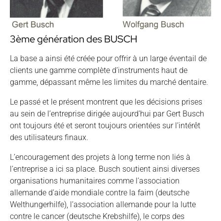
3ème génération des BUSCH
La base a ainsi été créée pour offrir à un large éventail de
clients une gamme complète d’instruments haut de
gamme, dépassant même les limites du marché dentaire.
Le passé et le présent montrent que les décisions prises
au sein de l’entreprise dirigée aujourd’hui par Gert Busch
ont toujours été et seront toujours orientées sur l’intérêt
des utilisateurs finaux.
L’encouragement des projets à long terme non liés à
l’entreprise a ici sa place. Busch soutient ainsi diverses
organisations humanitaires comme l’association
allemande d’aide mondiale contre la faim (deutsche
Welthungerhilfe), l’association allemande pour la lutte
contre le cancer (deutsche Krebshilfe), le corps des