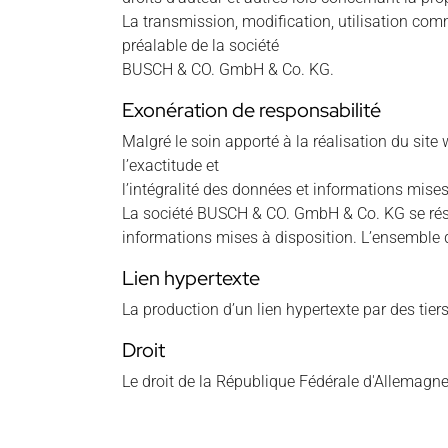
La transmission, modification, utilisation com
préalable de la société
BUSCH & CO. GmbH & Co. KG.
Exonération de responsabilité
Malgré le soin apporté à la réalisation du sit
l’exactitude et
l’intégralité des données et informations mises
La société BUSCH & CO. GmbH & Co. KG se rése
informations mises à disposition. L’ensemble
Lien hypertexte
La production d’un lien hypertexte par des tie
Droit
Le droit de la République Fédérale d'Allemagne 