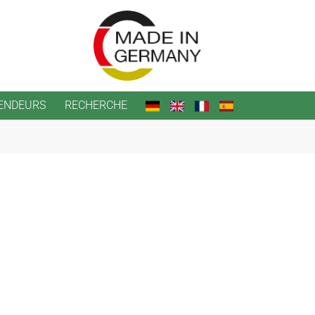
ENDEURS
RECHERCHE