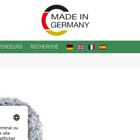
VENDEURS
RECHERCHE