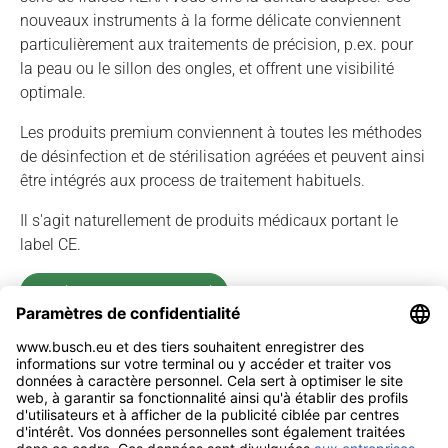
nouveaux instruments à la forme délicate conviennent
particulièrement aux traitements de précision, p.ex. pour
la peau ou le sillon des ongles, et offrent une visibilité
optimale.
Les produits premium conviennent à toutes les méthodes
de désinfection et de stérilisation agréées et peuvent ainsi
être intégrés aux process de traitement habituels.
Il s'agit naturellement de produits médicaux portant le
label CE.
Voir les prospectus spécial