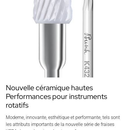
Nouvelle céramique hautes
Performances pour instruments
rotatifs
Moderne, innovante, esthétique et performante, tels sont
les attributs importants de la nouvelle série de fraises