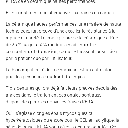
KERA de en céramique hautes performances.
Elles constituent une alternative aux fraises en carbure.
La céramique hautes performances, une matière de haute
technologie, fait preuve d'une excellente résistance à la
rupture et dureté. Le poids propre de la céramique allégé
de 25 % jusqu'à 60% modifie sensiblement le
comportement d'abrasion, ce qui est ressenti aussi bien
par le patient que par l'utilisateur.
La biocompatibilité de la céramique est un autre atout
pour les personnes souffrant d'allergies.
Trois dentures qui ont déjà fait leurs preuves depuis des
années dans le traitement des ongles sont aussi
disponibles pour les nouvelles fraises KERA.
Qu'il s'agisse d'ongles épais mycosiques ou
hyperkératosiques ou encore pour le GEL et l'acrylique, la
série de fraises KERA vous offre la denture adaptée. Ces