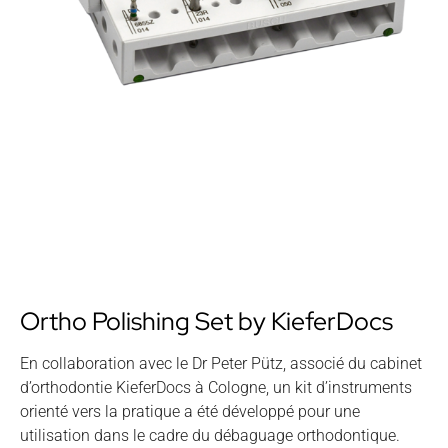
Ortho Polishing Set by KieferDocs
En collaboration avec le Dr Peter Pütz, associé du cabinet
d’orthodontie KieferDocs à Cologne, un kit d’instruments
orienté vers la pratique a été développé pour une
utilisation dans le cadre du débaguage orthodontique.