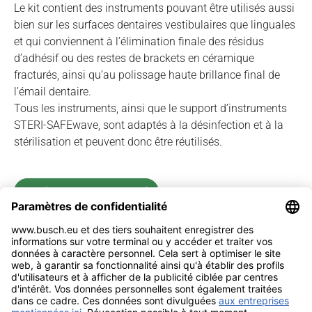
Le kit contient des instruments pouvant être utilisés aussi
bien sur les surfaces dentaires vestibulaires que linguales
et qui conviennent à l’élimination finale des résidus
d’adhésif ou des restes de brackets en céramique
fracturés, ainsi qu’au polissage haute brillance final de
l’émail dentaire.
Tous les instruments, ainsi que le support d’instruments
STERI-SAFEwave, sont adaptés à la désinfection et à la
stérilisation et peuvent donc être réutilisés.
Voir les prospectus spécial