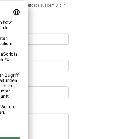
ebnis der Rechenaufgabe aus dem Bild in