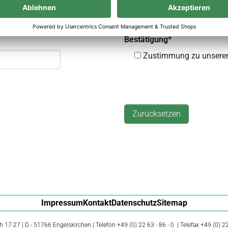
Bestätigung
*
Zustimmung zu unsere
Impressum
Kontakt
Datenschutz
Sitemap
 17-27 | D - 51766 Engelskirchen | Telefon +49 (0) 22 63 - 86 - 0 | Telefax +49 (0) 22