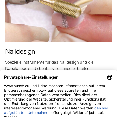
Naildesign
Spezielle Instrumente für das Naildesign und die
Nagelpflege sind ebenfalls Teil unserer breiten
Produktpalette.
Mehr zum Thema Naildesign Instrumente