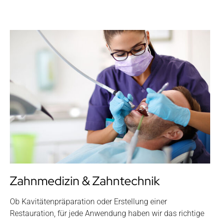
Zahnmedizin & Zahntechnik
Ob Kavitätenpräparation oder Erstellung einer
Restauration, für jede Anwendung haben wir das richtige