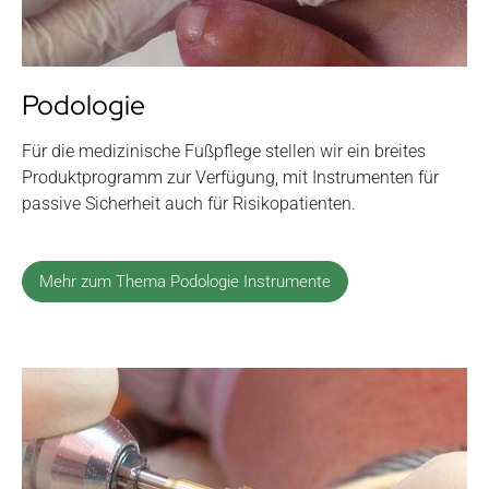
Podologie
Für die medizinische Fußpflege stellen wir ein breites
Produktprogramm zur Verfügung, mit Instrumenten für
passive Sicherheit auch für Risikopatienten.
Mehr zum Thema Podologie Instrumente