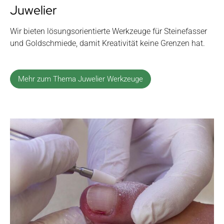
Juwelier
Wir bieten lösungsorientierte Werkzeuge für Steinefasser
und Goldschmiede, damit Kreativität keine Grenzen hat.
Mehr zum Thema Juwelier Werkzeuge