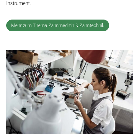
Instrument.
Mehr zum Thema Zahnmedizin & Zahntechnik