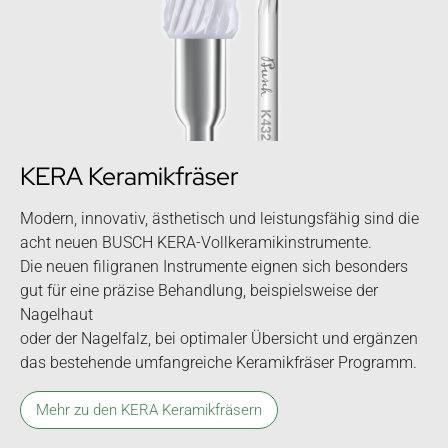
KERA Keramikfräser
Modern, innovativ, ästhetisch und leistungsfähig sind die
acht neuen BUSCH KERA-Vollkeramikinstrumente.
Die neuen filigranen Instrumente eignen sich besonders
gut für eine präzise Behandlung, beispielsweise der
Nagelhaut
oder der Nagelfalz, bei optimaler Übersicht und ergänzen
das bestehende umfangreiche Keramikfräser Programm.
Mehr zu den KERA Keramikfräsern