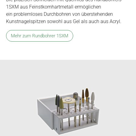
1SXM aus Feinstkornhartmetall ermöglichen
ein problemloses Durchbohren von überstehenden
Kunstnagelspitzen sowohl aus Gel als auch aus Acryl.
Mehr zum Rundbohrer 1SXM