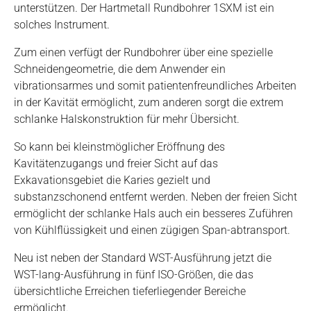
unterstützen. Der Hartmetall Rundbohrer 1SXM ist ein
solches Instrument.
Zum einen verfügt der Rundbohrer über eine spezielle
Schneidengeometrie, die dem Anwender ein
vibrationsarmes und somit patientenfreundliches Arbeiten
in der Kavität ermöglicht, zum anderen sorgt die extrem
schlanke Halskonstruktion für mehr Übersicht.
So kann bei kleinstmöglicher Eröffnung des
Kavitätenzugangs und freier Sicht auf das
Exkavationsgebiet die Karies gezielt und
substanzschonend entfernt werden. Neben der freien Sicht
ermöglicht der schlanke Hals auch ein besseres Zuführen
von Kühlflüssigkeit und einen zügigen Span-abtransport.
Neu ist neben der Standard WST-Ausführung jetzt die
WST-lang-Ausführung in fünf ISO-Größen, die das
übersichtliche Erreichen tieferliegender Bereiche
ermöglicht.