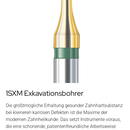
1SXM Exkavationsbohrer
Die größtmögliche Erhaltung gesunder Zahnhartsubstanz
bei kleineren kariösen Defekten ist die Maxime der
modernen Zahnheilkunde. Das setzt Instrumente voraus,
die eine schonende, patientenfreundliche Arbeitsweise