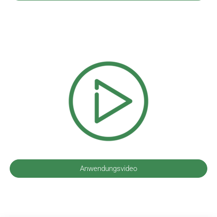
Anwendungsvideo