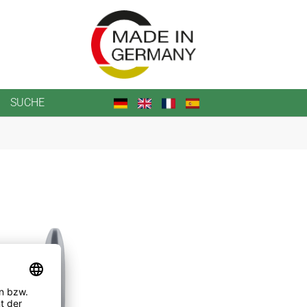
SUCHE