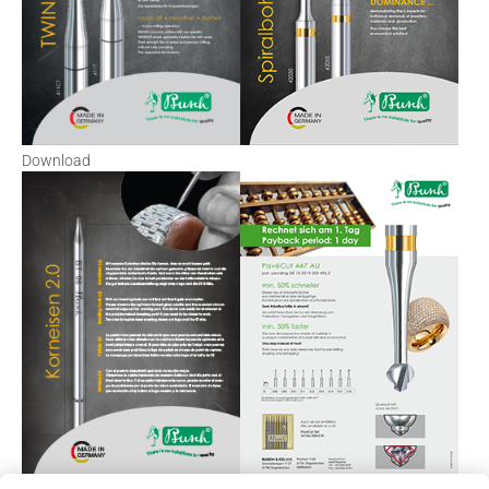
Download