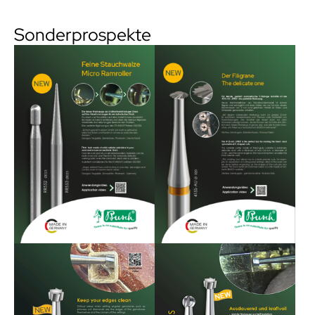
Sonderprospekte