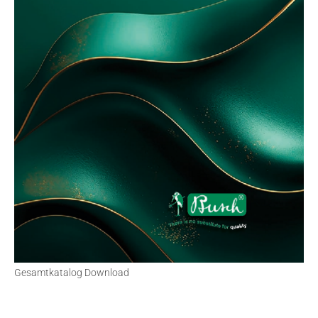
Gesamtkatalog Download