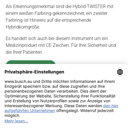
Als Erkennungsmerkmal sind die Hybrid TWISTER mit
einem weißen Farbring gekennzeichnet; ein zweiter
Farbring ist Hinweis auf die entsprechende
Hybridkorngröße.
Es handelt sich auch bei diesem Instrument um ein
Medizinprodukt mit CE-Zeichen. Für Ihre Sicherheit und
die Ihrer Patienten.
Siehe Sonderprospekt
Impressum
Kontakt
Datenschutz
Sitemap