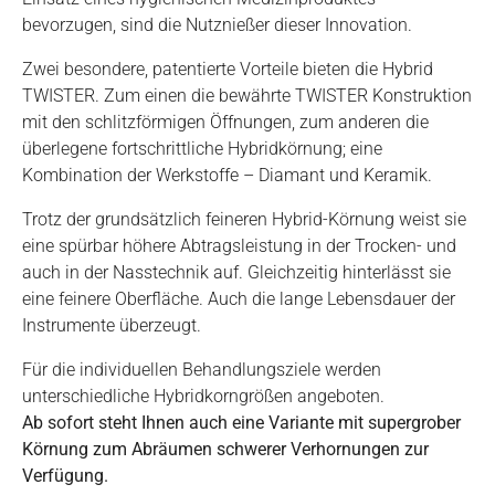
bevorzugen, sind die Nutznießer dieser Innovation.
Zwei besondere, patentierte Vorteile bieten die Hybrid
TWISTER. Zum einen die bewährte TWISTER Konstruktion
mit den schlitzförmigen Öffnungen, zum anderen die
überlegene fortschrittliche Hybridkörnung; eine
Kombination der Werkstoffe – Diamant und Keramik.
Trotz der grundsätzlich feineren Hybrid-Körnung weist sie
eine spürbar höhere Abtragsleistung in der Trocken- und
auch in der Nasstechnik auf. Gleichzeitig hinterlässt sie
eine feinere Oberfläche. Auch die lange Lebensdauer der
Instrumente überzeugt.
Für die individuellen Behandlungsziele werden
unterschiedliche Hybridkorngrößen angeboten.
Ab sofort steht Ihnen auch eine Variante mit supergrober
Körnung zum Abräumen schwerer Verhornungen zur
Verfügung.