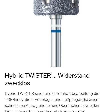
Hybrid TWISTER ... Widerstand
zwecklos
Hybrid TWISTER sind für die Hornhautbearbeitung die
TOP-Innovation. Podologen und Fußpfleger, die einen
schnelleren Abtrag und feinere Oberflächen sowie den
Einsatz eines hygienischen Medizinproduktes