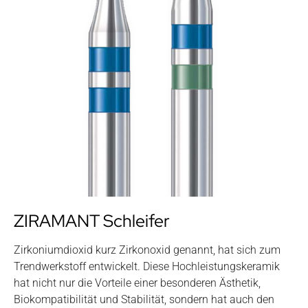
ZIRAMANT Schleifer
Zirkoniumdioxid kurz Zirkonoxid genannt, hat sich zum
Trendwerkstoff entwickelt. Diese Hochleistungskeramik
hat nicht nur die Vorteile einer besonderen Ästhetik,
Biokompatibilität und Stabilität, sondern hat auch den