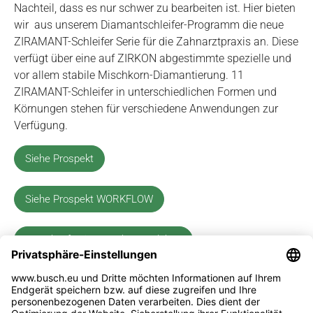
Nachteil, dass es nur schwer zu bearbeiten ist. Hier bieten
wir aus unserem Diamantschleifer-Programm die neue
ZIRAMANT-Schleifer Serie für die Zahnarztpraxis an. Diese
verfügt über eine auf ZIRKON abgestimmte spezielle und
vor allem stabile Mischkorn-Diamantierung. 11
ZIRAMANT-Schleifer in unterschiedlichen Formen und
Körnungen stehen für verschiedene Anwendungen zur
Verfügung.
Siehe Prospekt
Siehe Prospekt WORKFLOW
Jetzt kaufen im Busch-Dentalshop