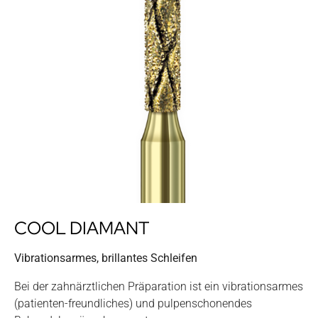
COOL DIAMANT
Vibrationsarmes, brillantes Schleifen
Bei der zahnärztlichen Präparation ist ein vibrationsarmes
(patienten-freundliches) und pulpenschonendes